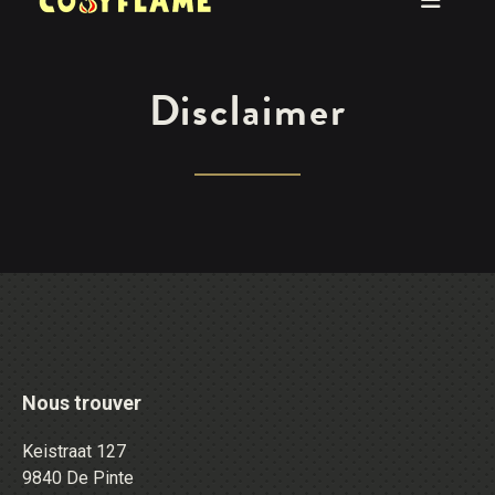
Disclaimer
Nous trouver
Keistraat 127
9840 De Pinte