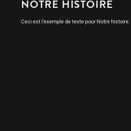
NOTRE HISTOIRE
Ceci est l'exemple de texte pour Notre histoire.