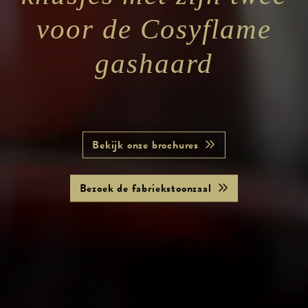
voor de Cosyflame
gashaard
Bekijk onze brochures
Bezoek de fabriekstoonzaal