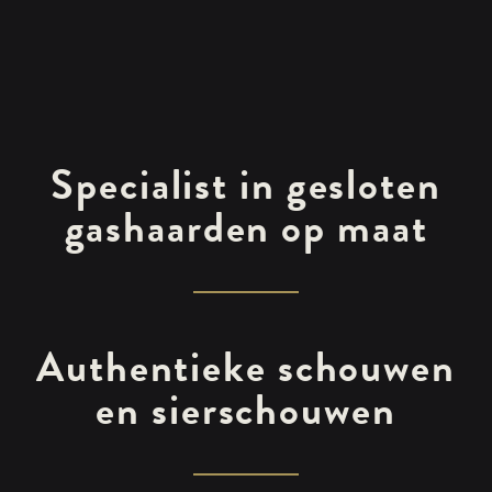
Specialist in gesloten
gashaarden op maat
Authentieke schouwen
en sierschouwen