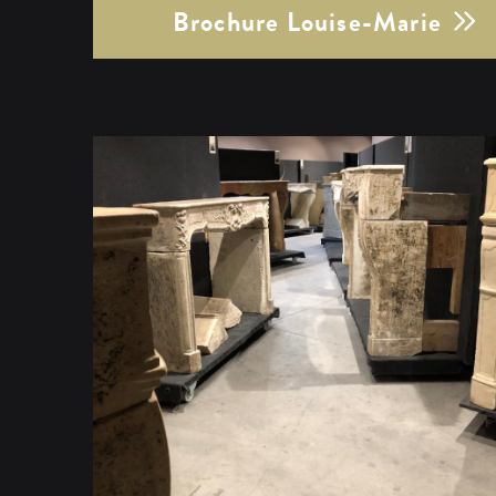
Brochure Louise-Marie