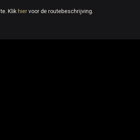
te. Klik
hier
voor de routebeschrijving.