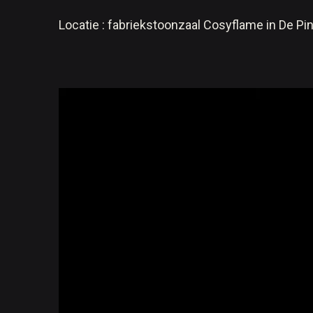
Locatie : fabriekstoonzaal Cosyflame in De Pin