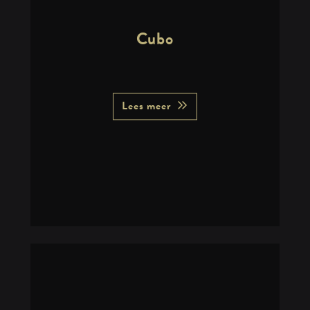
Cubo
Lees meer