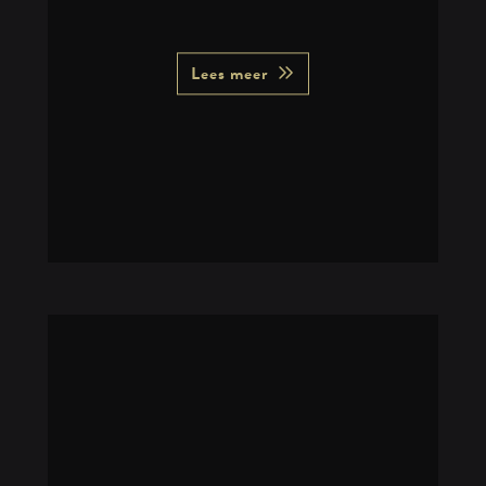
Lees meer