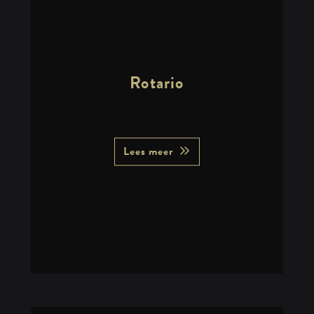
Rotario
Lees meer