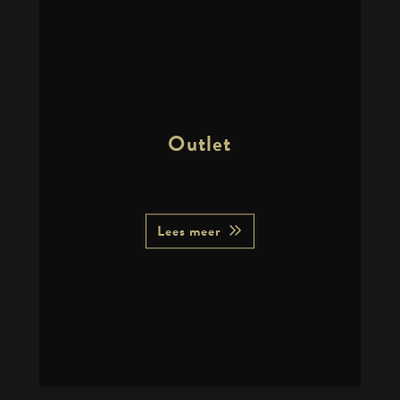
Outlet
Lees meer