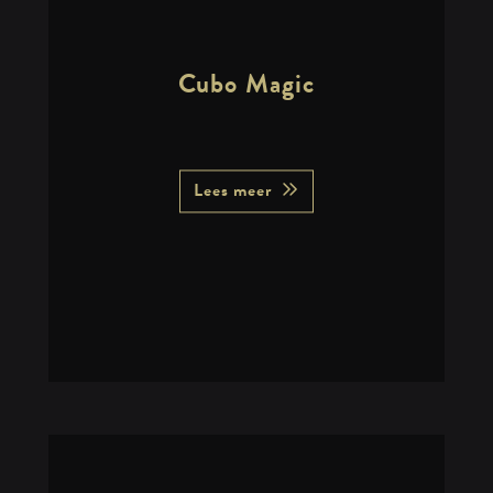
Cubo Magic
Lees meer