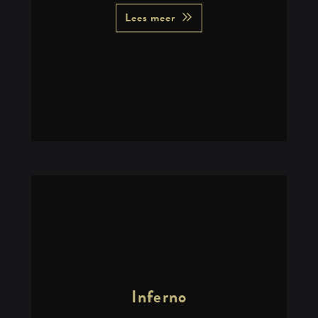
Lees meer
Inferno