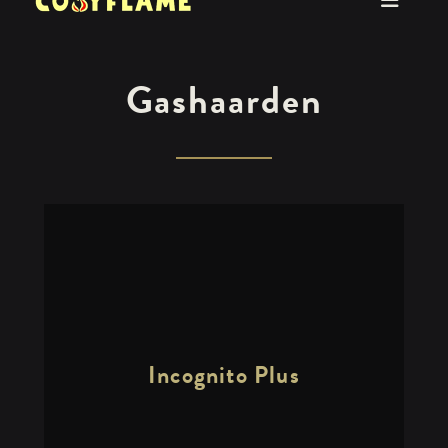
Gashaarden
Incognito Plus