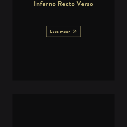
Inferno Recto Verso
Lees meer