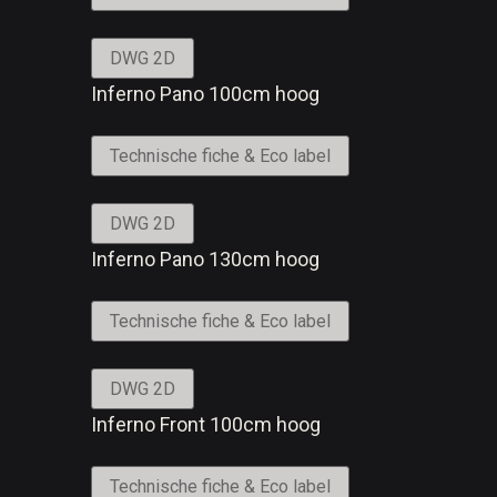
DWG 2D
Inferno Pano 100cm hoog
Technische fiche & Eco label
DWG 2D
Inferno Pano 130cm hoog
Technische fiche & Eco label
DWG 2D
Inferno Front 100cm hoog
Technische fiche & Eco label