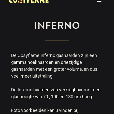
INFERNO
De Cosyflame Inferno gashaarden zijn een
gamma hoekhaarden en driezijdige
gashaarden met een groter volume, en dus
veel meer uitstraling.
De Inferno haarden zijn verkrijgbaar met een
glashoogte van 70 , 100 en 130 cm hoog.
Foto voorbeelden kan u vinden bij