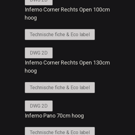
Inferno Corner Rechts Open 100cm
hoog
Technische fiche & Eco label
DWG 2D
Inferno Corner Rechts Open 130cm
hoog
Technische fiche & Eco label
DWG 2D
Inferno Pano 70cm hoog
Technische fiche & Eco label