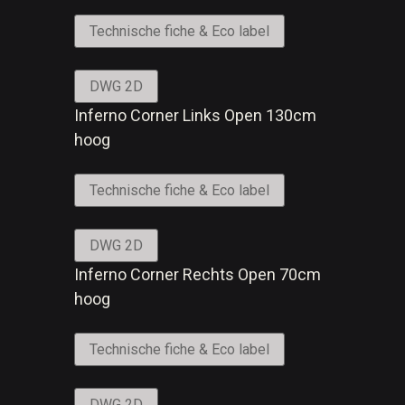
Technische fiche & Eco label
DWG 2D
Inferno Corner Links Open 130cm
hoog
Technische fiche & Eco label
DWG 2D
Inferno Corner Rechts Open 70cm
hoog
Technische fiche & Eco label
DWG 2D