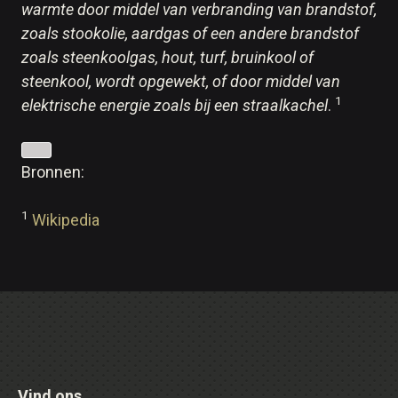
warmte door middel van verbranding van brandstof,
zoals stookolie, aardgas of een andere brandstof
zoals steenkoolgas, hout, turf, bruinkool of
steenkool, wordt opgewekt, of door middel van
1
elektrische energie zoals bij een straalkachel
.
Bronnen:
1
Wikipedia
Vind ons