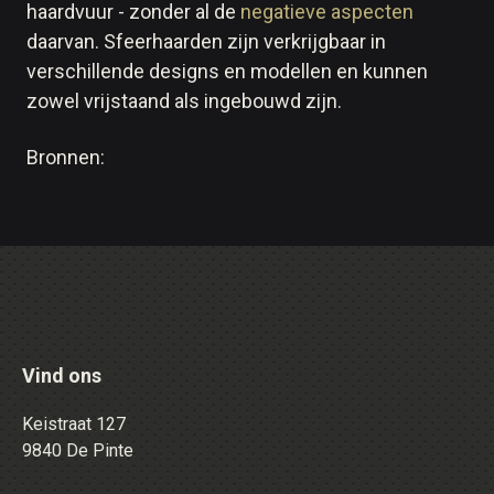
haardvuur - zonder al de
negatieve aspecten
daarvan. Sfeerhaarden zijn verkrijgbaar in
verschillende designs en modellen en kunnen
zowel vrijstaand als ingebouwd zijn.
Bronnen:
Vind ons
Keistraat 127
9840 De Pinte