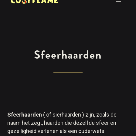
Sfeerhaarden
Sfeerhaarden
( of sierhaarden ) zijn, zoals de
naam het zegt, haarden die dezelfde sfeer en
gezelligheid verlenen als een ouderwets