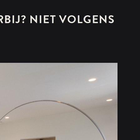
BIJ? NIET VOLGENS