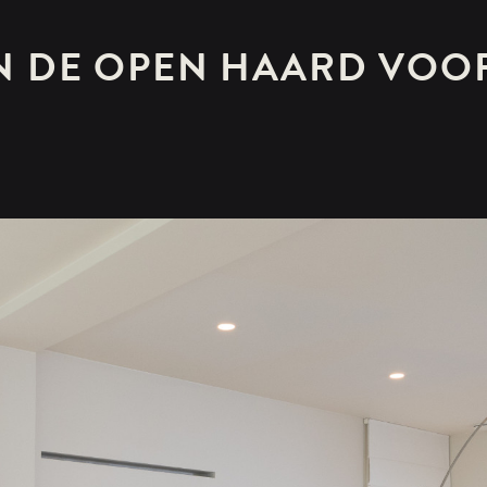
AN DE OPEN HAARD VOOR