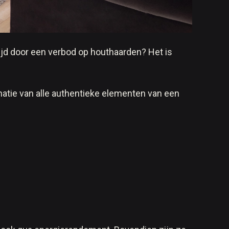
tijd door een verbod op houthaarden? Het is
atie van alle authentieke elementen van een