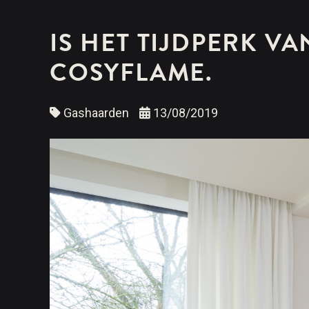
IS HET TIJDPERK V
COSYFLAME.
Gashaarden
13/08/2019