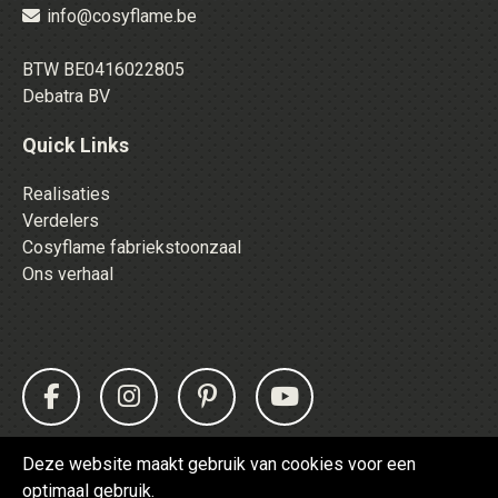
info@cosyflame.be
BTW BE0416022805
Debatra BV
Quick Links
Realisaties
Verdelers
Cosyflame fabriekstoonzaal
Ons verhaal
Deze website maakt gebruik van cookies voor een
optimaal gebruik.