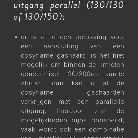
uitgang parallel (130/130
of 130/150):
er is altijd een oplossing voor
een aansluiting van een
cosyflame gashaard, is het niet
mogelijk om binnen de limieten
concentrisch 130/200mm aan te
sluiten, dan kan u al de
cosyflame gashaarden
verkrijgen met een parallelle
uitgang, hierdoor zijn de
mogelijkheden bijna onbeperkt,
vaak wordt ook een combinatie