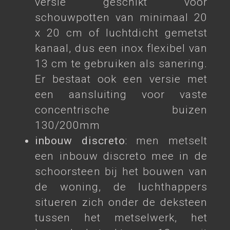
versie geschikt voor
schouwpotten van minimaal 20
x 20 cm of luchtdicht gemetst
kanaal, dus een inox flexibel van
13 cm te gebruiken als sanering.
Er bestaat ook een versie met
een aansluiting voor vaste
concentrische buizen
130/200mm
inbouw discreto
: men metselt
een inbouw discreto mee in de
schoorsteen bij het bouwen van
de woning, de luchthappers
situeren zich onder de deksteen
tussen het metselwerk, het