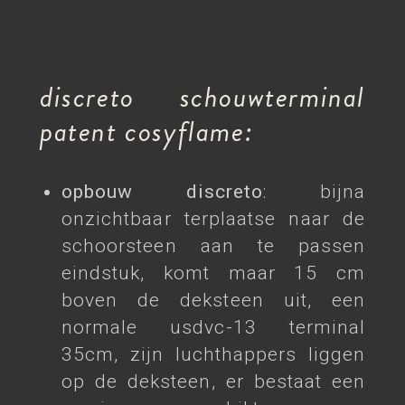
discreto schouwterminal
patent cosyflame:
opbouw discreto
: bijna
onzichtbaar terplaatse naar de
schoorsteen aan te passen
eindstuk, komt maar 15 cm
boven de deksteen uit, een
normale usdvc-13 terminal
35cm, zijn luchthappers liggen
op de deksteen, er bestaat een