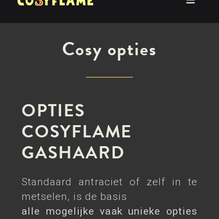
Cosy opties
OPTIES
COSYFLAME
GASHAARD
Standaard antraciet of zelf in te
metselen, is de basis
alle mogelijke vaak unieke opties