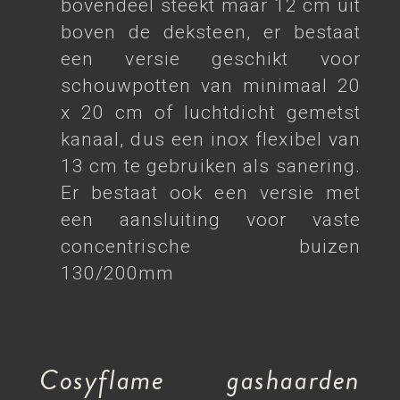
bovendeel steekt maar 12 cm uit
boven de deksteen, er bestaat
een versie geschikt voor
schouwpotten van minimaal 20
x 20 cm of luchtdicht gemetst
kanaal, dus een inox flexibel van
13 cm te gebruiken als sanering.
Er bestaat ook een versie met
een aansluiting voor vaste
concentrische buizen
130/200mm
Cosyflame gashaarden