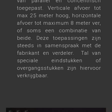
van parallel en concentrisch
toegepast. Verticale afvoer tot
max 25 meter hoog, horizontale
afvoer tot maximum 8 meter ver,
of soms een combinatie van
beide. Deze toepassingen zijn
steeds in samenspraak met de
fabrikant en verdeler. Tal van
speciale eindstukken of
overgangsstukken zijn hiervoor
verkrijgbaar.