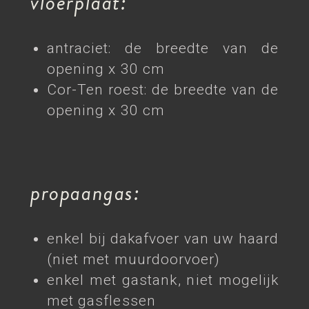
vloerplaat:
antraciet: de breedte van de
opening x 30 cm
Cor-Ten roest: de breedte van de
opening x 30 cm
propaangas:
enkel bij dakafvoer van uw haard
(niet met muurdoorvoer)
enkel met gastank, niet mogelijk
met gasflessen