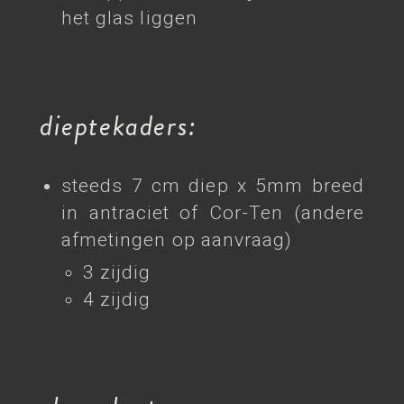
het glas liggen
dieptekaders:
steeds 7 cm diep x 5mm breed
in antraciet of Cor-Ten (andere
afmetingen op aanvraag)
3 zijdig
4 zijdig