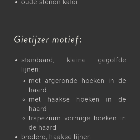
oude stenen kalei
Gietijzer motief
:
standaard, kleine gegolfde
lijnen:
met afgeronde hoeken in de
haard
met haakse hoeken in de
haard
trapezium vormige hoeken in
de haard
bredere, haakse lijnen