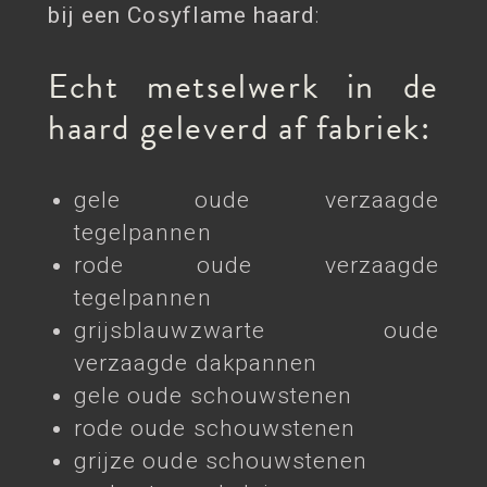
bij een Cosyflame haard
:
Echt metselwerk in de
haard geleverd af fabriek:
gele oude verzaagde
tegelpannen
rode oude verzaagde
tegelpannen
grijsblauwzwarte oude
verzaagde dakpannen
gele oude schouwstenen
rode oude schouwstenen
grijze oude schouwstenen