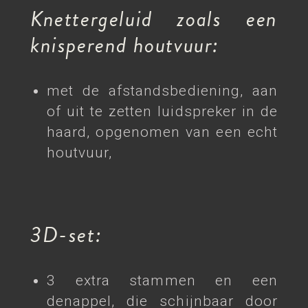
Knettergeluid zoals een
knisperend houtvuur:
met de afstandsbediening, aan
of uit te zetten luidspreker in de
haard, opgenomen van een echt
houtvuur,
3D-set:
3 extra stammen en een
denappel, die schijnbaar door