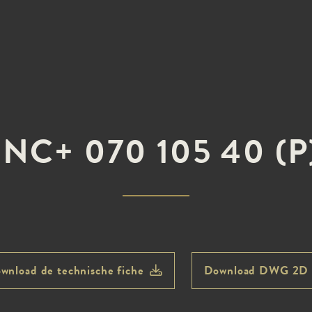
INC+ 070 105 40 (P
wnload de technische fiche
Download DWG 2D