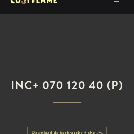
INC+ 070 120 40 (P)
Download de technische fiche