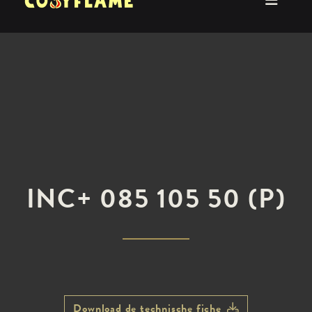
INC+ 085 105 50 (P)
Download de technische fiche