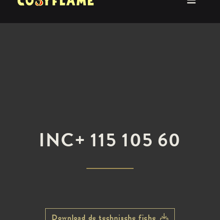
INC+ 115 105 60
Download de technische fiche