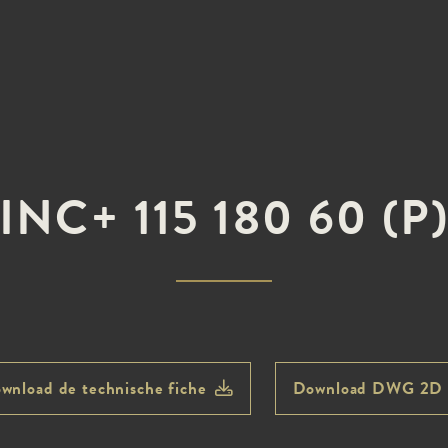
INC+ 115 180 60 (P
wnload de technische fiche
Download DWG 2D