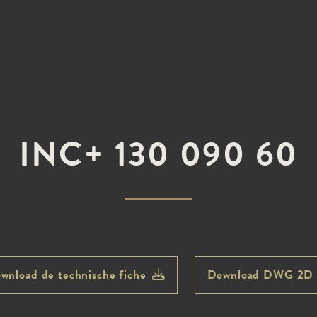
INC+ 130 090 60
wnload de technische fiche
Download DWG 2D