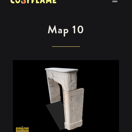
Map 10