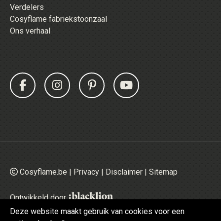
Verdelers
Cosyflame fabriekstoonzaal
Ons verhaal
Cosyflame.be |
Privacy
|
Disclaimer
|
Sitemap
Ontwikkeld door
Deze website maakt gebruik van cookies voor een