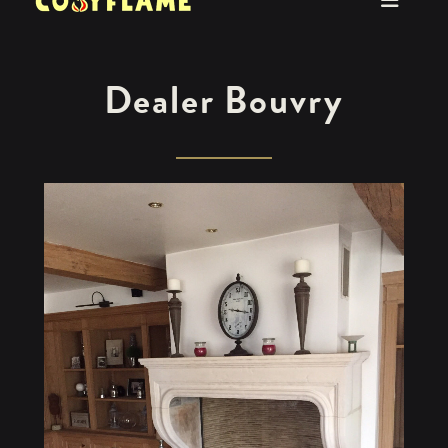
Dealer Bouvry