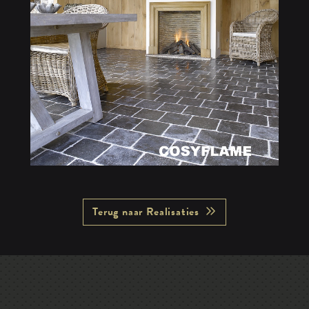
Terug naar Realisaties