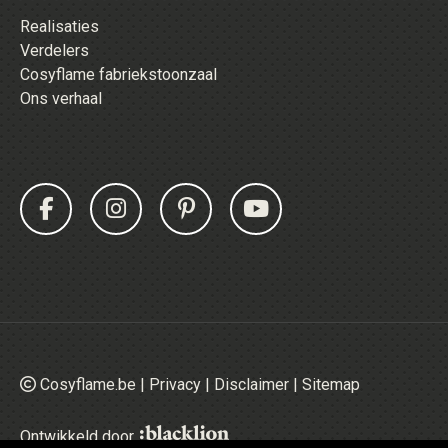
Realisaties
Verdelers
Cosyflame fabriekstoonzaal
Ons verhaal
Cosyflame.be |
Privacy
|
Disclaimer
|
Sitemap
Ontwikkeld door