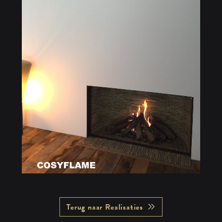
Terug naar Realisaties