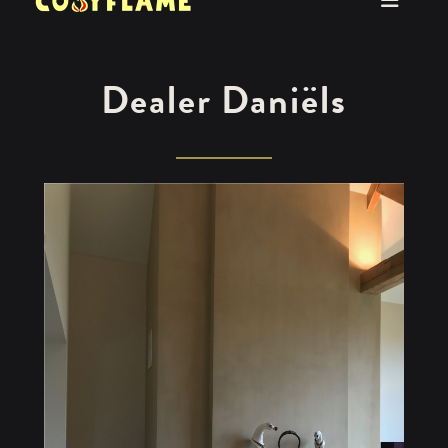
Dealer Daniëls