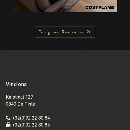
Terug naar Realisaties
Vind ons
Keistraat 127
9840 De Pinte
+32(0)92 22 80 84
+32(0)92 22 80 85