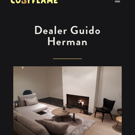
Dealer Guido
Herman