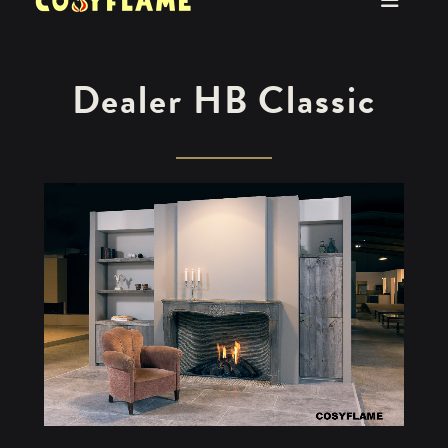
Dealer HB Classic