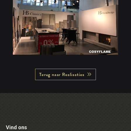
Terug naar Realisaties
Vind ons