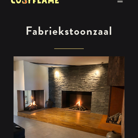
Fabriekstoonzaal