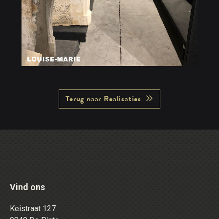
Terug naar Realisaties
Vind ons
Keistraat 127