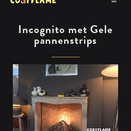
Incognito met Gele
pannenstrips