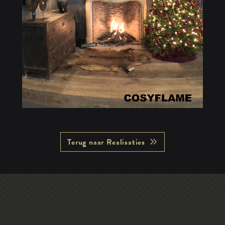
Terug naar Realisaties