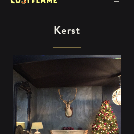
Kerst