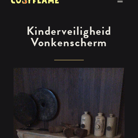
Kinderveiligheid
Vonkenscherm