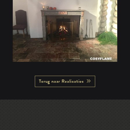
Terug naar Realisaties