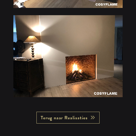
Terug naar Realisaties