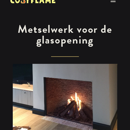
Metselwerk voor de
glasopening