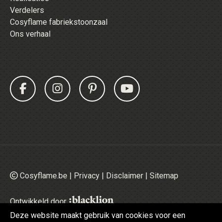
Verdelers
Cosyflame fabriekstoonzaal
Ons verhaal
Cosyflame.be |
Privacy
|
Disclaimer
|
Sitemap
Ontwikkeld door
Deze website maakt gebruik van cookies voor een