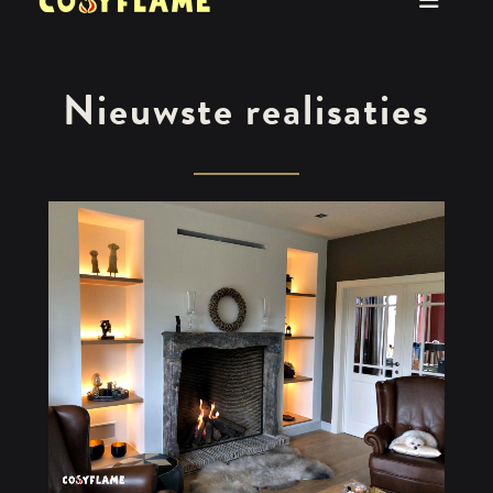
Nieuwste realisaties