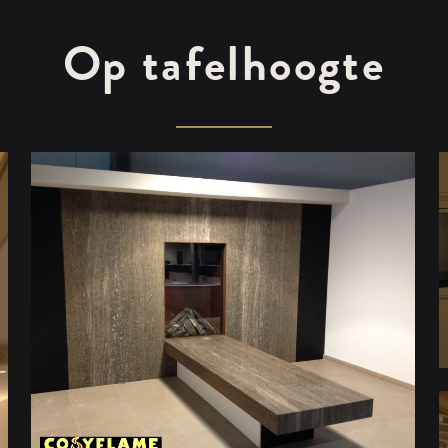
Op tafelhoogte