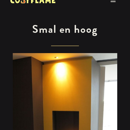
Smal en hoog