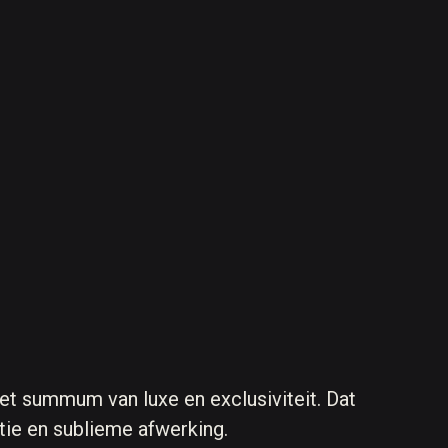
et summum van luxe en exclusiviteit. Dat
tie en sublieme afwerking.