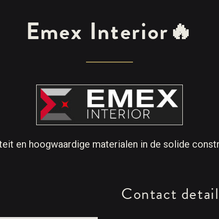
Emex Interior
🔥
teit en hoogwaardige materialen in de solide const
Contact detail