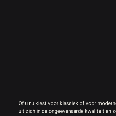
Of u nu kiest voor klassiek of voor modern
uit zich in de ongeëvenaarde kwaliteit en 