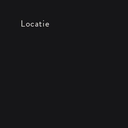
Locatie