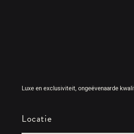
Luxe en exclusiviteit, ongeëvenaarde kwali
Locatie