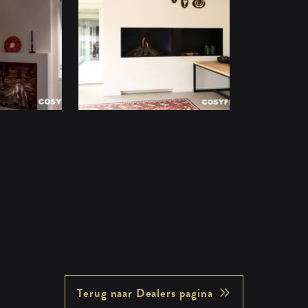
Terug naar Dealers pagina