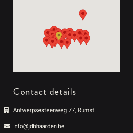
Contact details
Antwerpsesteenweg 77, Rumst
info@jdbhaarden.be