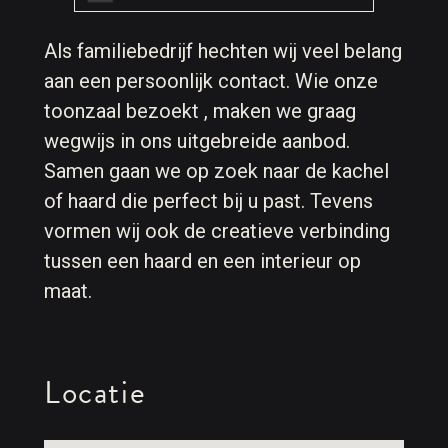
Als familiebedrijf hechten wij veel belang
aan een persoonlijk contact. Wie onze
toonzaal bezoekt , maken we graag
wegwijs in ons uitgebreide aanbod.
Samen gaan we op zoek naar de kachel
of haard die perfect bij u past. Tevens
vormen wij ook de creatieve verbinding
tussen een haard en een interieur op
maat.
Locatie