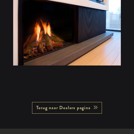
Terug naar Dealers pagina