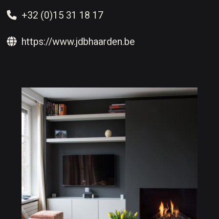
+32 (0)15 31 18 17
https://www.jdbhaarden.be